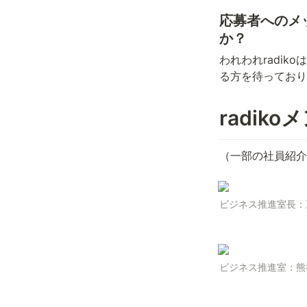
応募者へのメ
か？
われわれradikoは
る方を待っており
radik
（一部の社員紹介
ビジネス推進室長：
ビジネス推進室：熊