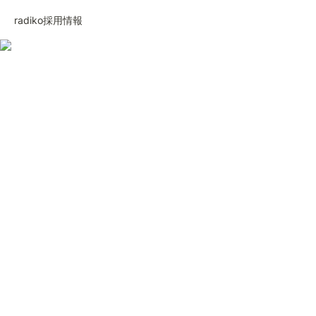
radiko採用情報